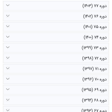
دوره 77 (1403)
دوره 76 (1402)
دوره 75 (1401)
دوره 74 (1400)
دوره 73 (1399)
دوره 72 (1398)
دوره 71 (1397)
دوره 70 (1396)
دوره 69 (1395)
دوره 68 (1394)
دوره 67 (1393)