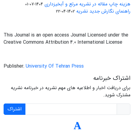
هزینه چاپ مقاله در نشریه مرتع و آبخیزداری
1404-07-01
راهنمای نگارش جدید نشریه
1402-04-22
This Journal is an open access Journal Licensed under the
Creative Commons Attribution 4.0 International License
Publisher:
University Of Tehran Press
اشتراک خبرنامه
برای دریافت اخبار و اطلاعیه های مهم نشریه در خبرنامه نشریه
مشترک شوید.
اشتراک