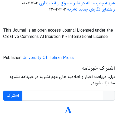
هزینه چاپ مقاله در نشریه مرتع و آبخیزداری
1404-07-01
راهنمای نگارش جدید نشریه
1402-04-22
This Journal is an open access Journal Licensed under the
Creative Commons Attribution 4.0 International License
Publisher:
University Of Tehran Press
اشتراک خبرنامه
برای دریافت اخبار و اطلاعیه های مهم نشریه در خبرنامه نشریه
مشترک شوید.
اشتراک