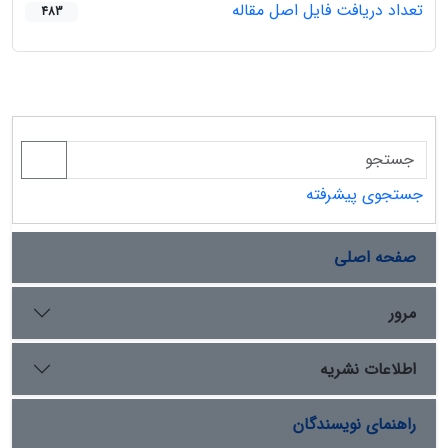
تعداد دریافت فایل اصل مقاله
483
جستجوی پیشرفته
صفحه اصلی
مرور
اطلاعات نشریه
راهنمای نویسندگان