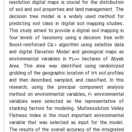
resolution digital maps is crucial for the distribution
of soil and soil properties and land management. The
decision tree model is a widely used method for
predicting soil class in digital soil mapping studies.
This study aimed to provide a digital soil mapping in
four levels of taxonomy using a decision tree with
Boost-reinforced C5.0 algorithm using satellite data
and digital Elevation Model and geological maps as
environmental variables in 41,000 hectares of Abyek
Area. This area was identified using randomized
gridding of the geographic location of 128 soil profiles
and then described, sampled, and classified. In this
research, using the principal component analysis
method on environmental variables, 20 environmental
variables were selected as the representative of
stacking factors for modeling. Multiresolution Valley
Flatness Index is the most important environmental
variable that was selected as input for the model.
The results of the overall accuracy of the integrated