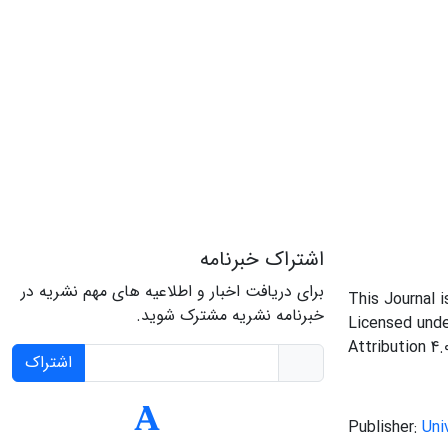
اشتراک خبرنامه
برای دریافت اخبار و اطلاعیه های مهم نشریه در
This Journal 
خبرنامه نشریه مشترک شوید.
Licensed und
Attribution 4.
اشتراک
Publisher:
Uni