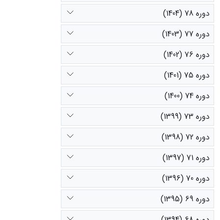
دوره 78 (1404)
دوره 77 (1403)
دوره 76 (1402)
دوره 75 (1401)
دوره 74 (1400)
دوره 73 (1399)
دوره 72 (1398)
دوره 71 (1397)
دوره 70 (1396)
دوره 69 (1395)
دوره 68 (1394)