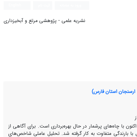
ورود به سامانه
ثبت نام
English
نشریه علمی - پژوهشی مرتع و آبخیزداری
 ارسنجان استان فارس)
ز
نون با چاه‌های پرشمار در حال بهره‌برداری است. برای آگاهی از
 با بارندگی متفاوت به کار گرفته شد. تحلیل عاملی شاخص‌های