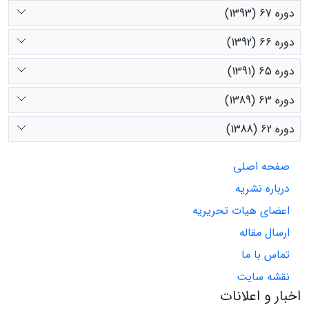
دوره 67 (1393)
دوره 66 (1392)
دوره 65 (1391)
دوره 63 (1389)
دوره 62 (1388)
صفحه اصلی
درباره نشریه
اعضای هیات تحریریه
ارسال مقاله
تماس با ما
نقشه سایت
اخبار و اعلانات