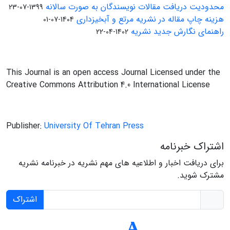
محدودیت دریافت مقالات نویسندگان به صورت سالانه
1399-07-23
هزینه چاپ مقاله در نشریه مرتع و آبخیزداری
1404-07-01
راهنمای نگارش جدید نشریه
1402-04-22
This Journal is an open access Journal Licensed under the
Creative Commons Attribution 4.0 International License
Publisher:
University Of Tehran Press
اشتراک خبرنامه
برای دریافت اخبار و اطلاعیه های مهم نشریه در خبرنامه نشریه
مشترک شوید.
اشتراک