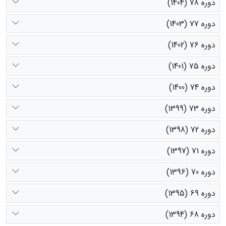
دوره 78 (1404)
دوره 77 (1403)
دوره 76 (1402)
دوره 75 (1401)
دوره 74 (1400)
دوره 73 (1399)
دوره 72 (1398)
دوره 71 (1397)
دوره 70 (1396)
دوره 69 (1395)
دوره 68 (1394)