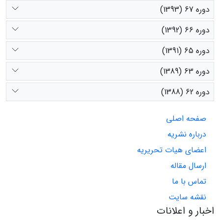
دوره 67 (1393)
دوره 66 (1392)
دوره 65 (1391)
دوره 63 (1389)
دوره 62 (1388)
صفحه اصلی
درباره نشریه
اعضای هیات تحریریه
ارسال مقاله
تماس با ما
نقشه سایت
اخبار و اعلانات