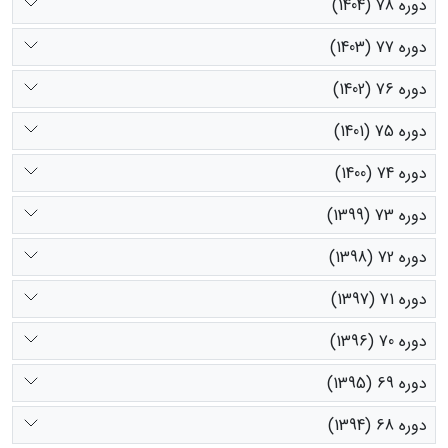
دوره 78 (1404)
دوره 77 (1403)
دوره 76 (1402)
دوره 75 (1401)
دوره 74 (1400)
دوره 73 (1399)
دوره 72 (1398)
دوره 71 (1397)
دوره 70 (1396)
دوره 69 (1395)
دوره 68 (1394)