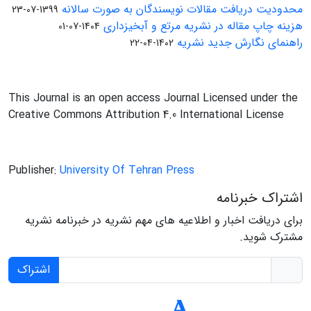
محدودیت دریافت مقالات نویسندگان به صورت سالانه
1399-07-23
هزینه چاپ مقاله در نشریه مرتع و آبخیزداری
1404-07-01
راهنمای نگارش جدید نشریه
1402-04-22
This Journal is an open access Journal Licensed under the
Creative Commons Attribution 4.0 International License
Publisher:
University Of Tehran Press
اشتراک خبرنامه
برای دریافت اخبار و اطلاعیه های مهم نشریه در خبرنامه نشریه
مشترک شوید.
اشتراک