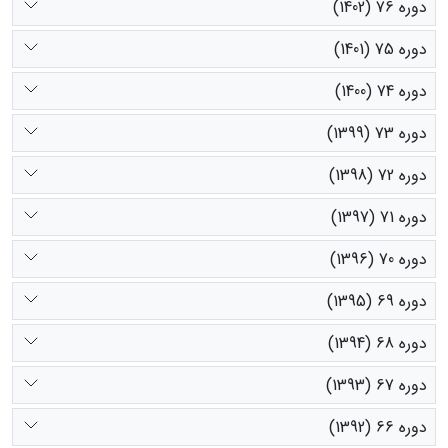
دوره 76 (1402)
دوره 75 (1401)
دوره 74 (1400)
دوره 73 (1399)
دوره 72 (1398)
دوره 71 (1397)
دوره 70 (1396)
دوره 69 (1395)
دوره 68 (1394)
دوره 67 (1393)
دوره 66 (1392)