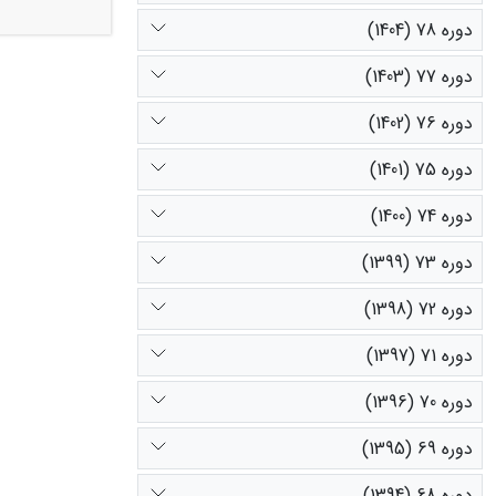
دوره 78 (1404)
دوره 77 (1403)
معیارهای ارزیابی به ترتیب شام
دوره 76 (1402)
دوره 75 (1401)
دوره 74 (1400)
دوره 73 (1399)
دوره 72 (1398)
دوره 71 (1397)
دوره 70 (1396)
دوره 69 (1395)
دوره 68 (1394)