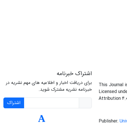
اشتراک خبرنامه
برای دریافت اخبار و اطلاعیه های مهم نشریه در
This Journal 
خبرنامه نشریه مشترک شوید.
Licensed und
Attribution 4.
اشتراک
Publisher:
Uni