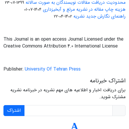
محدودیت دریافت مقالات نویسندگان به صورت سالانه
1399-07-23
هزینه چاپ مقاله در نشریه مرتع و آبخیزداری
1404-07-01
راهنمای نگارش جدید نشریه
1402-04-22
This Journal is an open access Journal Licensed under the
Creative Commons Attribution 4.0 International License
Publisher:
University Of Tehran Press
اشتراک خبرنامه
برای دریافت اخبار و اطلاعیه های مهم نشریه در خبرنامه نشریه
مشترک شوید.
اشتراک