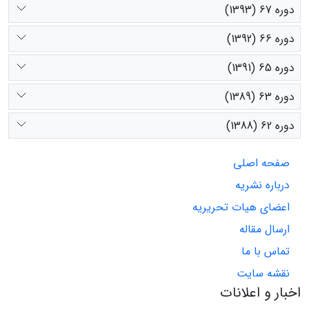
دوره 67 (1393)
دوره 66 (1392)
دوره 65 (1391)
دوره 63 (1389)
دوره 62 (1388)
صفحه اصلی
درباره نشریه
اعضای هیات تحریریه
ارسال مقاله
تماس با ما
نقشه سایت
اخبار و اعلانات