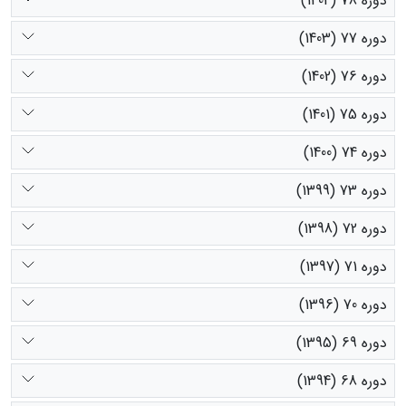
دوره 78 (1404)
دوره 77 (1403)
دوره 76 (1402)
دوره 75 (1401)
دوره 74 (1400)
دوره 73 (1399)
دوره 72 (1398)
دوره 71 (1397)
دوره 70 (1396)
دوره 69 (1395)
دوره 68 (1394)