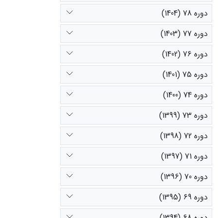
دوره 78 (1404)
دوره 77 (1403)
دوره 76 (1402)
دوره 75 (1401)
دوره 74 (1400)
دوره 73 (1399)
دوره 72 (1398)
دوره 71 (1397)
دوره 70 (1396)
دوره 69 (1395)
دوره 68 (1394)