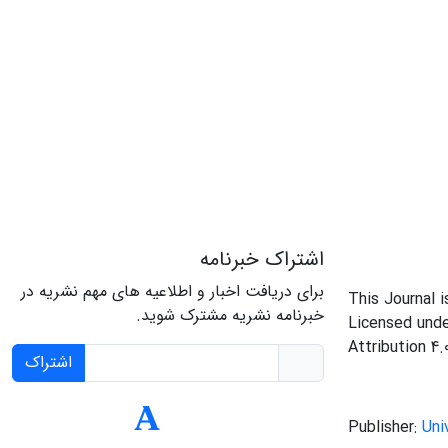
اشتراک خبرنامه
برای دریافت اخبار و اطلاعیه های مهم نشریه در
This Journal 
خبرنامه نشریه مشترک شوید.
Licensed und
Attribution 4.
اشتراک
Publisher:
Uni