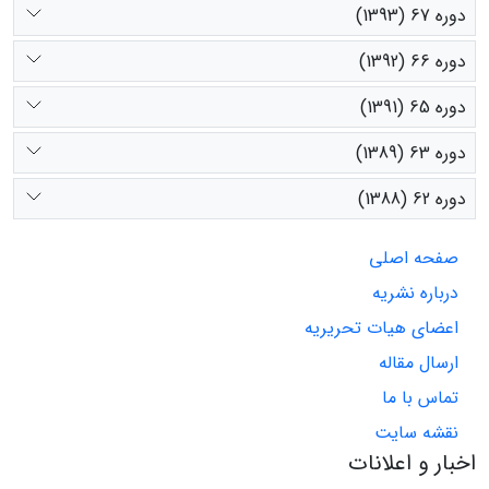
دوره 67 (1393)
دوره 66 (1392)
دوره 65 (1391)
دوره 63 (1389)
دوره 62 (1388)
صفحه اصلی
درباره نشریه
اعضای هیات تحریریه
ارسال مقاله
تماس با ما
نقشه سایت
اخبار و اعلانات