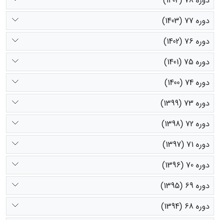
دوره 78 (1404)
دوره 77 (1403)
دوره 76 (1402)
دوره 75 (1401)
دوره 74 (1400)
دوره 73 (1399)
دوره 72 (1398)
دوره 71 (1397)
دوره 70 (1396)
دوره 69 (1395)
دوره 68 (1394)