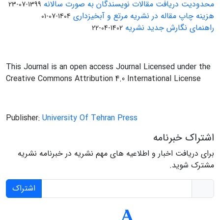
محدودیت دریافت مقالات نویسندگان به صورت سالانه
1399-07-23
هزینه چاپ مقاله در نشریه مرتع و آبخیزداری
1404-07-01
راهنمای نگارش جدید نشریه
1402-04-22
This Journal is an open access Journal Licensed under the
Creative Commons Attribution 4.0 International License
Publisher:
University Of Tehran Press
اشتراک خبرنامه
برای دریافت اخبار و اطلاعیه های مهم نشریه در خبرنامه نشریه
مشترک شوید.
اشتراک