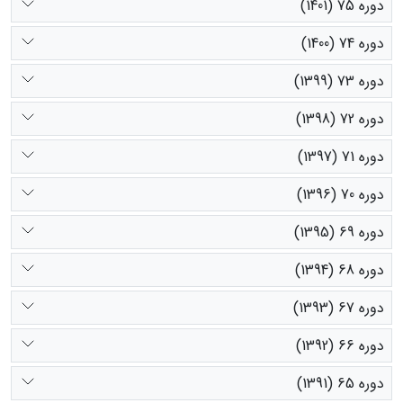
دوره 75 (1401)
دوره 74 (1400)
دوره 73 (1399)
دوره 72 (1398)
دوره 71 (1397)
دوره 70 (1396)
دوره 69 (1395)
دوره 68 (1394)
دوره 67 (1393)
دوره 66 (1392)
دوره 65 (1391)