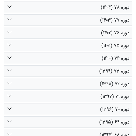
دوره 78 (1404)
دوره 77 (1403)
دوره 76 (1402)
دوره 75 (1401)
دوره 74 (1400)
دوره 73 (1399)
دوره 72 (1398)
دوره 71 (1397)
دوره 70 (1396)
دوره 69 (1395)
دوره 68 (1394)