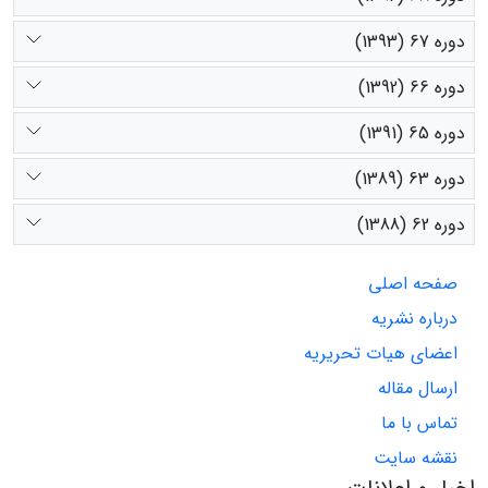
دوره 67 (1393)
دوره 66 (1392)
دوره 65 (1391)
دوره 63 (1389)
دوره 62 (1388)
صفحه اصلی
درباره نشریه
اعضای هیات تحریریه
ارسال مقاله
تماس با ما
نقشه سایت