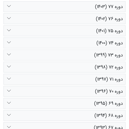
دوره 77 (1403)
دوره 76 (1402)
دوره 75 (1401)
دوره 74 (1400)
دوره 73 (1399)
دوره 72 (1398)
دوره 71 (1397)
دوره 70 (1396)
دوره 69 (1395)
دوره 68 (1394)
دوره 67 (1393)