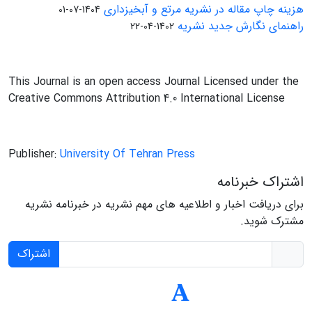
هزینه چاپ مقاله در نشریه مرتع و آبخیزداری
1404-07-01
راهنمای نگارش جدید نشریه
1402-04-22
This Journal is an open access Journal Licensed under the
Creative Commons Attribution 4.0 International License
Publisher:
University Of Tehran Press
اشتراک خبرنامه
برای دریافت اخبار و اطلاعیه های مهم نشریه در خبرنامه نشریه
مشترک شوید.
اشتراک