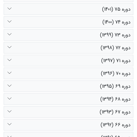
دوره 75 (1401)
دوره 74 (1400)
دوره 73 (1399)
دوره 72 (1398)
دوره 71 (1397)
دوره 70 (1396)
دوره 69 (1395)
دوره 68 (1394)
دوره 67 (1393)
دوره 66 (1392)