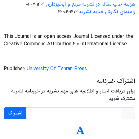
هزینه چاپ مقاله در نشریه مرتع و آبخیزداری
1404-07-01
راهنمای نگارش جدید نشریه
1402-04-22
This Journal is an open access Journal Licensed under the
Creative Commons Attribution 4.0 International License
Publisher:
University Of Tehran Press
اشتراک خبرنامه
برای دریافت اخبار و اطلاعیه های مهم نشریه در خبرنامه نشریه
مشترک شوید.
اشتراک