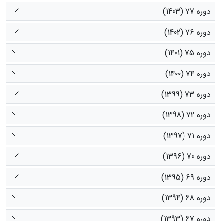
دوره 77 (1403)
دوره 76 (1402)
دوره 75 (1401)
دوره 74 (1400)
دوره 73 (1399)
دوره 72 (1398)
دوره 71 (1397)
دوره 70 (1396)
دوره 69 (1395)
دوره 68 (1394)
دوره 67 (1393)