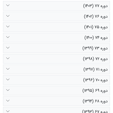
دوره 77 (1403)
دوره 76 (1402)
دوره 75 (1401)
دوره 74 (1400)
دوره 73 (1399)
دوره 72 (1398)
دوره 71 (1397)
دوره 70 (1396)
دوره 69 (1395)
دوره 68 (1394)
دوره 67 (1393)