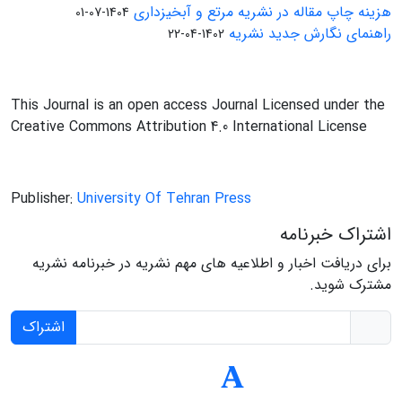
هزینه چاپ مقاله در نشریه مرتع و آبخیزداری
1404-07-01
راهنمای نگارش جدید نشریه
1402-04-22
This Journal is an open access Journal Licensed under the
Creative Commons Attribution 4.0 International License
Publisher:
University Of Tehran Press
اشتراک خبرنامه
برای دریافت اخبار و اطلاعیه های مهم نشریه در خبرنامه نشریه
مشترک شوید.
اشتراک