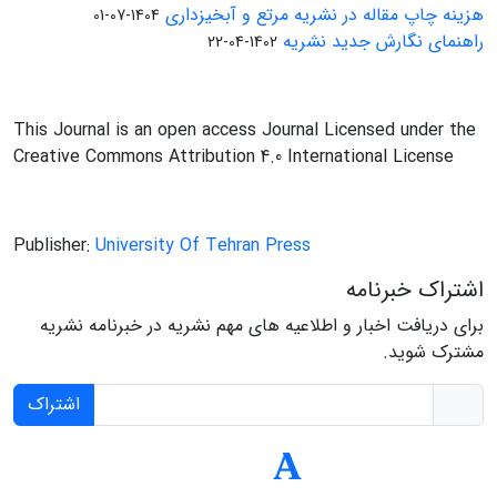
هزینه چاپ مقاله در نشریه مرتع و آبخیزداری
1404-07-01
راهنمای نگارش جدید نشریه
1402-04-22
This Journal is an open access Journal Licensed under the
Creative Commons Attribution 4.0 International License
Publisher:
University Of Tehran Press
اشتراک خبرنامه
برای دریافت اخبار و اطلاعیه های مهم نشریه در خبرنامه نشریه
مشترک شوید.
اشتراک