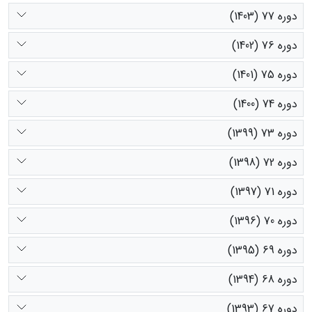
دوره 77 (1403)
دوره 76 (1402)
دوره 75 (1401)
دوره 74 (1400)
دوره 73 (1399)
دوره 72 (1398)
دوره 71 (1397)
دوره 70 (1396)
دوره 69 (1395)
دوره 68 (1394)
دوره 67 (1393)