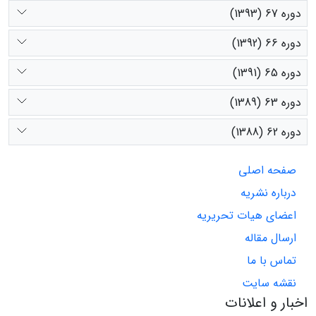
دوره 67 (1393)
دوره 66 (1392)
دوره 65 (1391)
دوره 63 (1389)
دوره 62 (1388)
صفحه اصلی
درباره نشریه
اعضای هیات تحریریه
ارسال مقاله
تماس با ما
نقشه سایت
اخبار و اعلانات