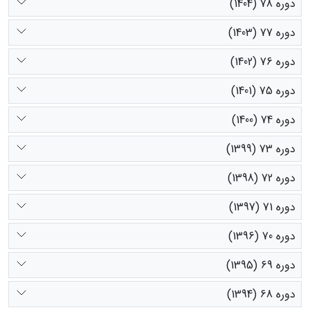
دوره 78 (1404)
دوره 77 (1403)
دوره 76 (1402)
دوره 75 (1401)
دوره 74 (1400)
دوره 73 (1399)
دوره 72 (1398)
دوره 71 (1397)
دوره 70 (1396)
دوره 69 (1395)
دوره 68 (1394)