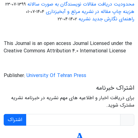
محدودیت دریافت مقالات نویسندگان به صورت سالانه
1399-07-23
هزینه چاپ مقاله در نشریه مرتع و آبخیزداری
1404-07-01
راهنمای نگارش جدید نشریه
1402-04-22
This Journal is an open access Journal Licensed under the
Creative Commons Attribution 4.0 International License
Publisher:
University Of Tehran Press
اشتراک خبرنامه
برای دریافت اخبار و اطلاعیه های مهم نشریه در خبرنامه نشریه
مشترک شوید.
اشتراک