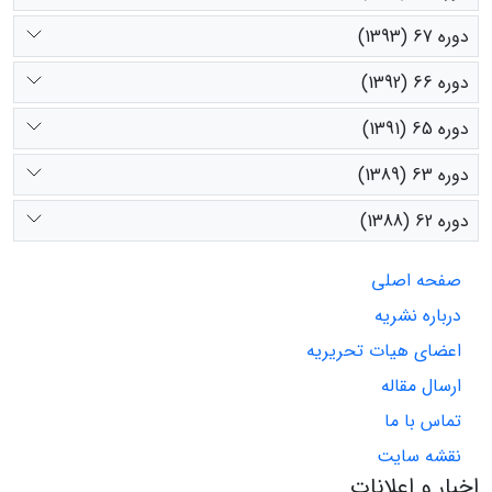
دوره 67 (1393)
دوره 66 (1392)
دوره 65 (1391)
دوره 63 (1389)
دوره 62 (1388)
صفحه اصلی
درباره نشریه
اعضای هیات تحریریه
ارسال مقاله
تماس با ما
نقشه سایت
اخبار و اعلانات