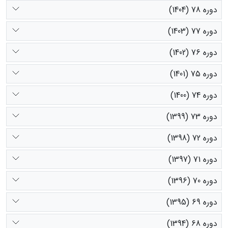
دوره 78 (1404)
دوره 77 (1403)
دوره 76 (1402)
دوره 75 (1401)
دوره 74 (1400)
دوره 73 (1399)
دوره 72 (1398)
دوره 71 (1397)
دوره 70 (1396)
دوره 69 (1395)
دوره 68 (1394)