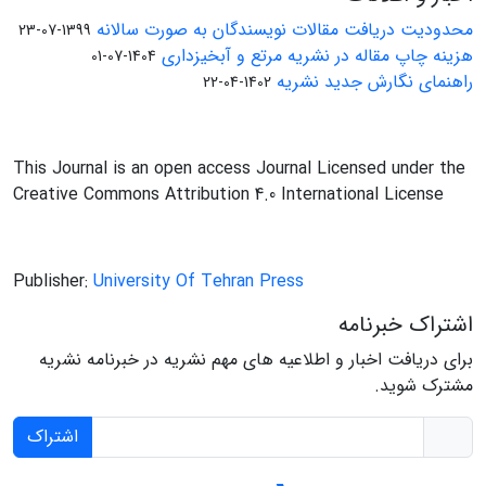
محدودیت دریافت مقالات نویسندگان به صورت سالانه
1399-07-23
هزینه چاپ مقاله در نشریه مرتع و آبخیزداری
1404-07-01
راهنمای نگارش جدید نشریه
1402-04-22
This Journal is an open access Journal Licensed under the
Creative Commons Attribution 4.0 International License
Publisher:
University Of Tehran Press
اشتراک خبرنامه
برای دریافت اخبار و اطلاعیه های مهم نشریه در خبرنامه نشریه
مشترک شوید.
اشتراک