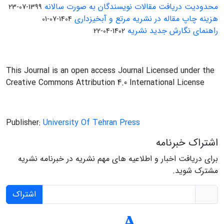
محدودیت دریافت مقالات نویسندگان به صورت سالانه
1399-07-23
هزینه چاپ مقاله در نشریه مرتع و آبخیزداری
1404-07-01
راهنمای نگارش جدید نشریه
1402-04-22
This Journal is an open access Journal Licensed under the
Creative Commons Attribution 4.0 International License
Publisher:
University Of Tehran Press
اشتراک خبرنامه
برای دریافت اخبار و اطلاعیه های مهم نشریه در خبرنامه نشریه
مشترک شوید.
اشتراک