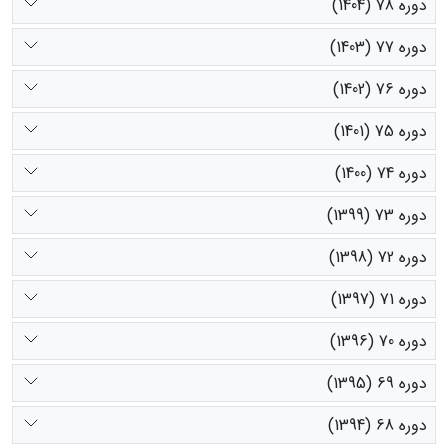
دوره 78 (1404)
دوره 77 (1403)
دوره 76 (1402)
دوره 75 (1401)
دوره 74 (1400)
دوره 73 (1399)
دوره 72 (1398)
دوره 71 (1397)
دوره 70 (1396)
دوره 69 (1395)
دوره 68 (1394)