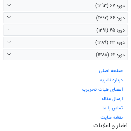
دوره 67 (1393)
دوره 66 (1392)
دوره 65 (1391)
دوره 63 (1389)
دوره 62 (1388)
صفحه اصلی
درباره نشریه
اعضای هیات تحریریه
ارسال مقاله
تماس با ما
نقشه سایت
اخبار و اعلانات