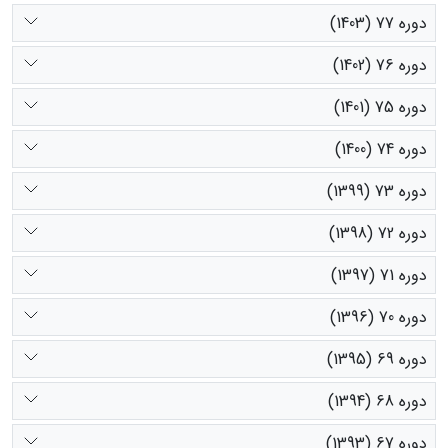
دوره 77 (1403)
دوره 76 (1402)
دوره 75 (1401)
دوره 74 (1400)
دوره 73 (1399)
دوره 72 (1398)
دوره 71 (1397)
دوره 70 (1396)
دوره 69 (1395)
دوره 68 (1394)
دوره 67 (1393)