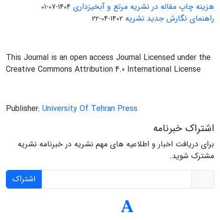
هزینه چاپ مقاله در نشریه مرتع و آبخیزداری
1404-07-01
راهنمای نگارش جدید نشریه
1402-04-22
This Journal is an open access Journal Licensed under the
Creative Commons Attribution 4.0 International License
Publisher:
University Of Tehran Press
اشتراک خبرنامه
برای دریافت اخبار و اطلاعیه های مهم نشریه در خبرنامه نشریه
مشترک شوید.
اشتراک