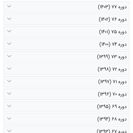
دوره 77 (1403)
دوره 76 (1402)
دوره 75 (1401)
دوره 74 (1400)
دوره 73 (1399)
دوره 72 (1398)
دوره 71 (1397)
دوره 70 (1396)
دوره 69 (1395)
دوره 68 (1394)
دوره 67 (1393)