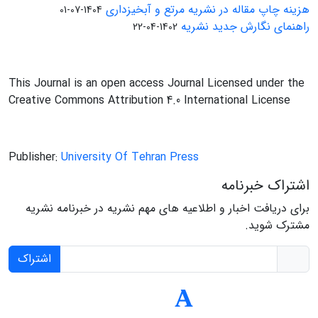
هزینه چاپ مقاله در نشریه مرتع و آبخیزداری
1404-07-01
راهنمای نگارش جدید نشریه
1402-04-22
This Journal is an open access Journal Licensed under the
Creative Commons Attribution 4.0 International License
Publisher:
University Of Tehran Press
اشتراک خبرنامه
برای دریافت اخبار و اطلاعیه های مهم نشریه در خبرنامه نشریه
مشترک شوید.
اشتراک