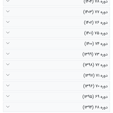
دوره 78 (1404)
دوره 77 (1403)
دوره 76 (1402)
دوره 75 (1401)
دوره 74 (1400)
دوره 73 (1399)
دوره 72 (1398)
دوره 71 (1397)
دوره 70 (1396)
دوره 69 (1395)
دوره 68 (1394)