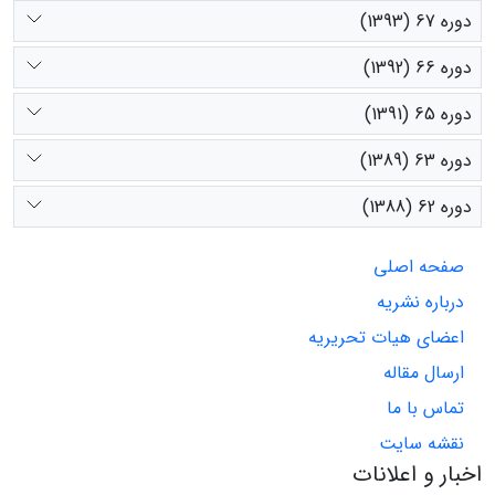
دوره 67 (1393)
دوره 66 (1392)
دوره 65 (1391)
دوره 63 (1389)
دوره 62 (1388)
صفحه اصلی
درباره نشریه
اعضای هیات تحریریه
ارسال مقاله
تماس با ما
نقشه سایت
اخبار و اعلانات