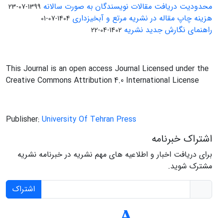
محدودیت دریافت مقالات نویسندگان به صورت سالانه
1399-07-23
هزینه چاپ مقاله در نشریه مرتع و آبخیزداری
1404-07-01
راهنمای نگارش جدید نشریه
1402-04-22
This Journal is an open access Journal Licensed under the
Creative Commons Attribution 4.0 International License
Publisher:
University Of Tehran Press
اشتراک خبرنامه
برای دریافت اخبار و اطلاعیه های مهم نشریه در خبرنامه نشریه
مشترک شوید.
اشتراک