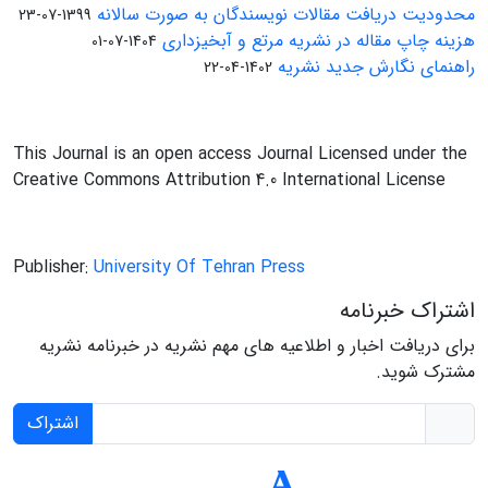
محدودیت دریافت مقالات نویسندگان به صورت سالانه
1399-07-23
هزینه چاپ مقاله در نشریه مرتع و آبخیزداری
1404-07-01
راهنمای نگارش جدید نشریه
1402-04-22
This Journal is an open access Journal Licensed under the
Creative Commons Attribution 4.0 International License
Publisher:
University Of Tehran Press
اشتراک خبرنامه
برای دریافت اخبار و اطلاعیه های مهم نشریه در خبرنامه نشریه
مشترک شوید.
اشتراک