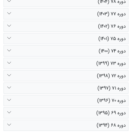
دوره 78 (1404)
دوره 77 (1403)
دوره 76 (1402)
دوره 75 (1401)
دوره 74 (1400)
دوره 73 (1399)
دوره 72 (1398)
دوره 71 (1397)
دوره 70 (1396)
دوره 69 (1395)
دوره 68 (1394)