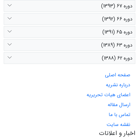
دوره 67 (1393)
دوره 66 (1392)
دوره 65 (1391)
دوره 63 (1389)
دوره 62 (1388)
صفحه اصلی
درباره نشریه
اعضای هیات تحریریه
ارسال مقاله
تماس با ما
نقشه سایت
اخبار و اعلانات