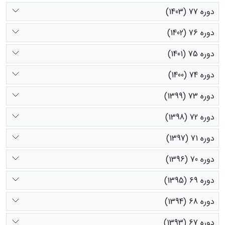
دوره 77 (1403)
دوره 76 (1402)
دوره 75 (1401)
دوره 74 (1400)
دوره 73 (1399)
دوره 72 (1398)
دوره 71 (1397)
دوره 70 (1396)
دوره 69 (1395)
دوره 68 (1394)
دوره 67 (1393)