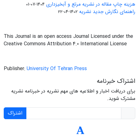
هزینه چاپ مقاله در نشریه مرتع و آبخیزداری
1404-07-01
راهنمای نگارش جدید نشریه
1402-04-22
This Journal is an open access Journal Licensed under the
Creative Commons Attribution 4.0 International License
Publisher:
University Of Tehran Press
اشتراک خبرنامه
برای دریافت اخبار و اطلاعیه های مهم نشریه در خبرنامه نشریه
مشترک شوید.
اشتراک