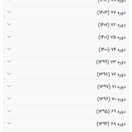
دوره 78 (1404)
دوره 77 (1403)
دوره 76 (1402)
دوره 75 (1401)
دوره 74 (1400)
دوره 73 (1399)
دوره 72 (1398)
دوره 71 (1397)
دوره 70 (1396)
دوره 69 (1395)
دوره 68 (1394)