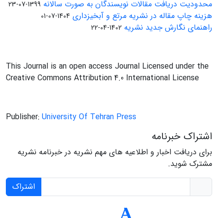
محدودیت دریافت مقالات نویسندگان به صورت سالانه
1399-07-23
هزینه چاپ مقاله در نشریه مرتع و آبخیزداری
1404-07-01
راهنمای نگارش جدید نشریه
1402-04-22
This Journal is an open access Journal Licensed under the
Creative Commons Attribution 4.0 International License
Publisher:
University Of Tehran Press
اشتراک خبرنامه
برای دریافت اخبار و اطلاعیه های مهم نشریه در خبرنامه نشریه
مشترک شوید.
اشتراک