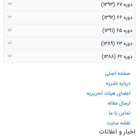
دوره 67 (1393)
دوره 66 (1392)
دوره 65 (1391)
دوره 63 (1389)
دوره 62 (1388)
صفحه اصلی
درباره نشریه
اعضای هیات تحریریه
ارسال مقاله
تماس با ما
نقشه سایت
اخبار و اعلانات