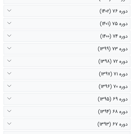
دوره 76 (1402)
دوره 75 (1401)
دوره 74 (1400)
دوره 73 (1399)
دوره 72 (1398)
دوره 71 (1397)
دوره 70 (1396)
دوره 69 (1395)
دوره 68 (1394)
دوره 67 (1393)