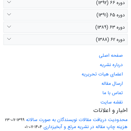
دوره 66 (1392)
دوره 65 (1391)
دوره 63 (1389)
دوره 62 (1388)
صفحه اصلی
درباره نشریه
اعضای هیات تحریریه
ارسال مقاله
تماس با ما
نقشه سایت
اخبار و اعلانات
محدودیت دریافت مقالات نویسندگان به صورت سالانه
1399-07-23
هزینه چاپ مقاله در نشریه مرتع و آبخیزداری
1404-07-01