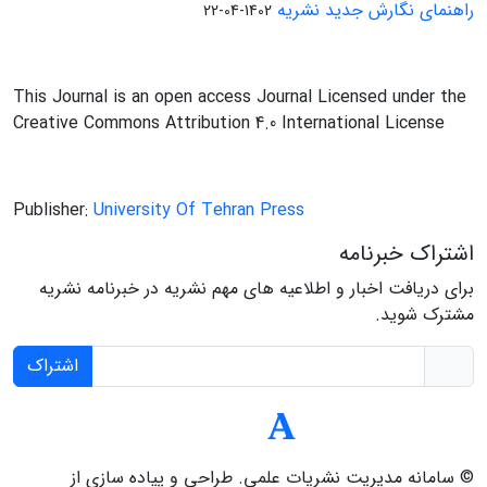
راهنمای نگارش جدید نشریه
1402-04-22
This Journal is an open access Journal Licensed under the
Creative Commons Attribution 4.0 International License
Publisher:
University Of Tehran Press
اشتراک خبرنامه
برای دریافت اخبار و اطلاعیه های مهم نشریه در خبرنامه نشریه
مشترک شوید.
اشتراک
© سامانه مدیریت نشریات علمی.
طراحی و پیاده سازی از