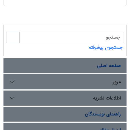
جستجوی پیشرفته
صفحه اصلی
مرور
اطلاعات نشریه
راهنمای نویسندگان