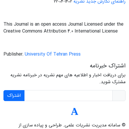
راهنمای نگارش جدید نشریه
1402-04-22
This Journal is an open access Journal Licensed under the
Creative Commons Attribution 4.0 International License
Publisher:
University Of Tehran Press
اشتراک خبرنامه
برای دریافت اخبار و اطلاعیه های مهم نشریه در خبرنامه نشریه
مشترک شوید.
اشتراک
© سامانه مدیریت نشریات علمی.
طراحی و پیاده سازی از