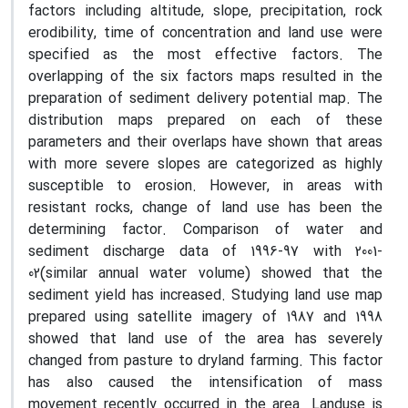
factors including altitude, slope, precipitation, rock
erodibility, time of concentration and land use were
specified as the most effective factors. The
overlapping of the six factors maps resulted in the
preparation of sediment delivery potential map. The
distribution maps prepared on each of these
parameters and their overlaps have shown that areas
with more severe slopes are categorized as highly
susceptible to erosion. However, in areas with
resistant rocks, change of land use has been the
determining factor. Comparison of water and
sediment discharge data of 1996-97 with 2001-
02(similar annual water volume) showed that the
sediment yield has increased. Studying land use map
prepared using satellite imagery of 1987 and 1998
showed that land use of the area has severely
changed from pasture to dryland farming. This factor
has also caused the intensification of mass
movement recently occurred in the area. Landuse is