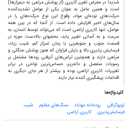
شدیداً در معرض تغییر کاربری (از پوشش مرتعی به دیم‌زارها)
است و همین عامل به عنوان یکی از عوامل تشدیدکننده
حرکت‌های توده‌ای مواد، وقوع این نوع حرکت‌های را در
سال‌های اخیر افزایش داده است. از آنجا که در بین همه
عوامل، تنها کاربری اراضی است که می‌تواند توسط انسان، به
سرعت و به آسانی تغییر یابد، بخشهای بالادست حوزه در
قسمت جنوب و جنوبغربی با زمان تمرکز کم، شیب زیاد،
فرسایش پذیری بالا و بارش فراوان که هنوز پوشش جنگلی و
مرتعی دارند و همچنین تراس‌های آبرفتی رودها مشتمل بر
رسوبات منفصل و دانه‌ریز، حساس‌ترین نواحی در برابر
تغییرات کاربری اراضی بوده و بیشتر از هر جای دیگری به
اقدامات پیشگیری کننده نیاز دارند.
کلیدواژه‌ها
توپوگرافی
رودخانه مهاباد
سنگ‌های مقاوم
شیب
فرسایش‌پذیری
کاربری اراضی