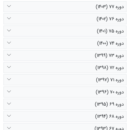
دوره 77 (1403)
دوره 76 (1402)
دوره 75 (1401)
دوره 74 (1400)
دوره 73 (1399)
دوره 72 (1398)
دوره 71 (1397)
دوره 70 (1396)
دوره 69 (1395)
دوره 68 (1394)
دوره 67 (1393)