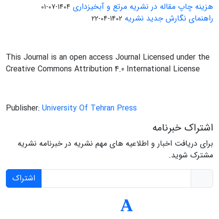
هزینه چاپ مقاله در نشریه مرتع و آبخیزداری
1404-07-01
راهنمای نگارش جدید نشریه
1402-04-22
This Journal is an open access Journal Licensed under the
Creative Commons Attribution 4.0 International License
Publisher:
University Of Tehran Press
اشتراک خبرنامه
برای دریافت اخبار و اطلاعیه های مهم نشریه در خبرنامه نشریه
مشترک شوید.
اشتراک