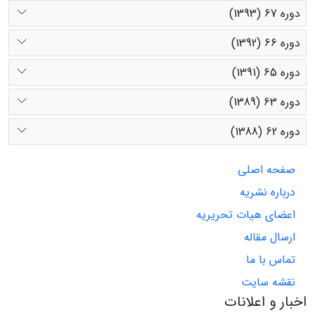
دوره 67 (1393)
دوره 66 (1392)
دوره 65 (1391)
دوره 63 (1389)
دوره 62 (1388)
صفحه اصلی
درباره نشریه
اعضای هیات تحریریه
ارسال مقاله
تماس با ما
نقشه سایت
اخبار و اعلانات