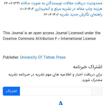
محدودیت دریافت مقالات نویسندگان به صورت سالانه
1399-07-23
هزینه چاپ مقاله در نشریه مرتع و آبخیزداری
1404-07-01
راهنمای نگارش جدید نشریه
1402-04-22
This Journal is an open access Journal Licensed under the
Creative Commons Attribution 4.0 International License
Publisher:
University Of Tehran Press
اشتراک خبرنامه
برای دریافت اخبار و اطلاعیه های مهم نشریه در خبرنامه نشریه
مشترک شوید.
اشتراک