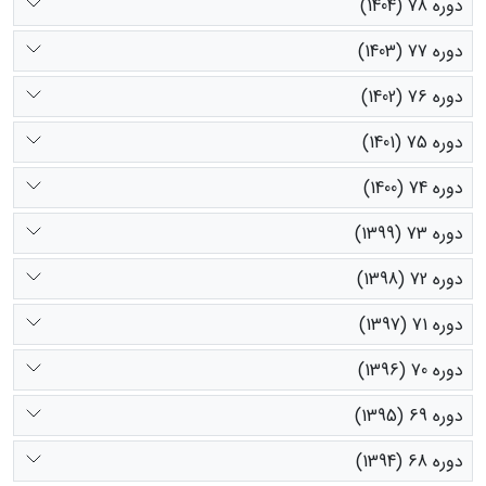
دوره 78 (1404)
دوره 77 (1403)
دوره 76 (1402)
دوره 75 (1401)
دوره 74 (1400)
دوره 73 (1399)
دوره 72 (1398)
دوره 71 (1397)
دوره 70 (1396)
دوره 69 (1395)
دوره 68 (1394)