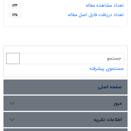
تعداد مشاهده مقاله
133
تعداد دریافت فایل اصل مقاله
135
جستجوی پیشرفته
صفحه اصلی
مرور
اطلاعات نشریه