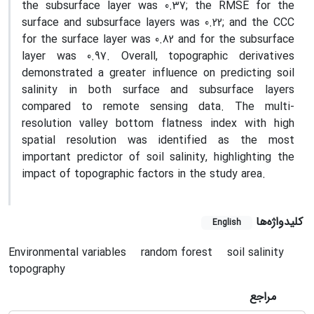
the subsurface layer was 0.37; the RMSE for the
surface and subsurface layers was 0.22; and the CCC
for the surface layer was 0.82 and for the subsurface
layer was 0.97. Overall, topographic derivatives
demonstrated a greater influence on predicting soil
salinity in both surface and subsurface layers
compared to remote sensing data. The multi-
resolution valley bottom flatness index with high
spatial resolution was identified as the most
important predictor of soil salinity, highlighting the
impact of topographic factors in the study area.
کلیدواژه‌ها
English
Environmental variables
random forest
soil salinity
topography
مراجع