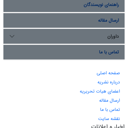
راهنمای نویسندگان
ارسال مقاله
داوران
تماس با ما
صفحه اصلی
درباره نشریه
اعضای هیات تحریریه
ارسال مقاله
تماس با ما
نقشه سایت
اخبار و اعلانات