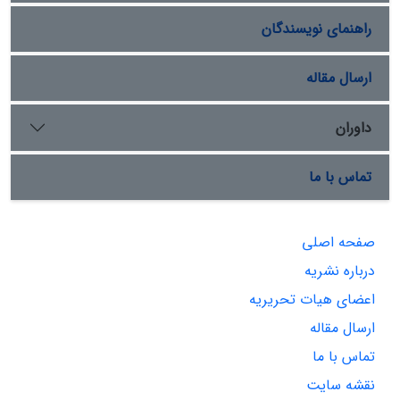
راهنمای نویسندگان
ارسال مقاله
داوران
تماس با ما
صفحه اصلی
درباره نشریه
اعضای هیات تحریریه
ارسال مقاله
تماس با ما
نقشه سایت