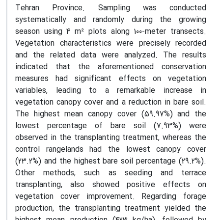
Tehran Province. Sampling was conducted
systematically and randomly during the growing
season using 4 m² plots along 100-meter transects.
Vegetation characteristics were precisely recorded
and the related data were analyzed. The results
indicated that the aforementioned conservation
measures had significant effects on vegetation
variables, leading to a remarkable increase in
vegetation canopy cover and a reduction in bare soil.
The highest mean canopy cover (59.97%) and the
lowest percentage of bare soil (7.93%) were
observed in the transplanting treatment, whereas the
control rangelands had the lowest canopy cover
(23.2%) and the highest bare soil percentage (29.2%).
Other methods, such as seeding and terrace
transplanting, also showed positive effects on
vegetation cover improvement. Regarding forage
production, the transplanting treatment yielded the