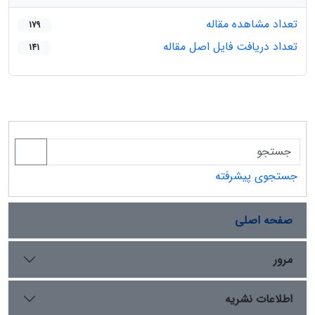
تعداد مشاهده مقاله
179
تعداد دریافت فایل اصل مقاله
141
جستجوی پیشرفته
صفحه اصلی
مرور
اطلاعات نشریه