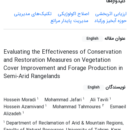
کلیدواژه‌ها
ارزیابی اثربخشی
اصلاح اکولوژیکی
تکنیک‌های مدیریتی
حوزه آبخیز ورکباد
مدیریت پایدار مراتع
عنوان مقاله
English
Evaluating the Effectiveness of Conservation
and Restoration Measures on Vegetation
Cover Improvement and Forage Production in
Semi-Arid Rangelands
نویسندگان
English
1
1
1
Hossein Moradi
Mohammad Jafari
ِAli Tavili
1
2
Hossein Azarnivand
Mohammad Tahmoures
Esmaeil
1
Alizadeh
1
Department of Reclamation of Arid & Mountain Regions,