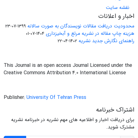
نقشه سایت
اخبار و اعلانات
محدودیت دریافت مقالات نویسندگان به صورت سالانه
1399-07-23
هزینه چاپ مقاله در نشریه مرتع و آبخیزداری
1404-07-01
راهنمای نگارش جدید نشریه
1402-04-22
This Journal is an open access Journal Licensed under the
Creative Commons Attribution 4.0 International License
Publisher:
University Of Tehran Press
اشتراک خبرنامه
برای دریافت اخبار و اطلاعیه های مهم نشریه در خبرنامه نشریه
مشترک شوید.