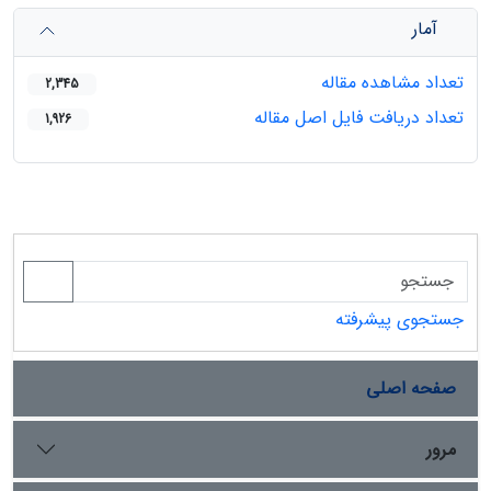
آمار
تعداد مشاهده مقاله
2,345
تعداد دریافت فایل اصل مقاله
1,926
جستجوی پیشرفته
صفحه اصلی
مرور