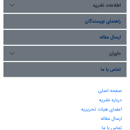
اطلاعات نشریه
راهنمای نویسندگان
ارسال مقاله
داوران
تماس با ما
صفحه اصلی
درباره نشریه
اعضای هیات تحریریه
ارسال مقاله
تماس با ما