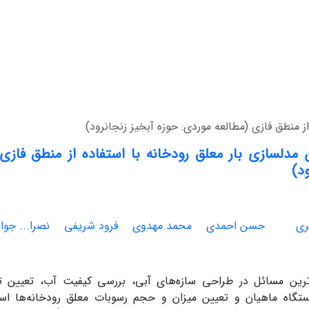
ز منطق فازی (مطالعه موردی: حوزه آبخیز زنجانرود)
 مدلسازی بار معلق رودخانه با استفاده از منطق فازی
ود)
ری
حسن احمدی
محمد مهدوی
فرود شریفی
نصرا... جوا
ترین مسائل در طراحی سازه‌های آبی، بررسی کیفیت آب، تعیین تا
گاه ماهیان و تعیین میزان و حجم رسوبات معلق رودخانه‌ها است.