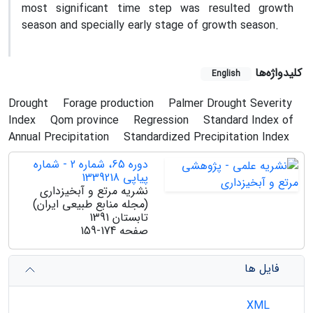
most significant time step was resulted growth
season and specially early stage of growth season.
کلیدواژه‌ها
English
Drought
Forage production
Palmer Drought Severity
Index
Qom province
Regression
Standard Index of
Annual Precipitation
Standardized Precipitation Index
دوره 65، شماره 2 - شماره
پیاپی 1339218
نشریه مرتع و آبخیزداری
(مجله منابع طبیعی ایران)
تابستان 1391
صفحه
159-174
فایل ها
XML