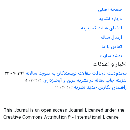
صفحه اصلی
درباره نشریه
اعضای هیات تحریریه
ارسال مقاله
تماس با ما
نقشه سایت
اخبار و اعلانات
محدودیت دریافت مقالات نویسندگان به صورت سالانه
1399-07-23
هزینه چاپ مقاله در نشریه مرتع و آبخیزداری
1404-07-01
راهنمای نگارش جدید نشریه
1402-04-22
This Journal is an open access Journal Licensed under the
Creative Commons Attribution 4.0 International License