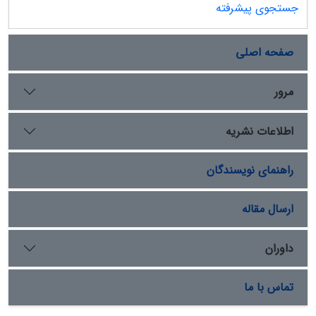
جستجوی پیشرفته
صفحه اصلی
مرور
اطلاعات نشریه
راهنمای نویسندگان
ارسال مقاله
داوران
تماس با ما