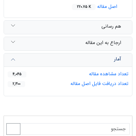
اصل مقاله
220.75 K
هم رسانی
ارجاع به این مقاله
آمار
تعداد مشاهده مقاله
4,045
تعداد دریافت فایل اصل مقاله
2,300