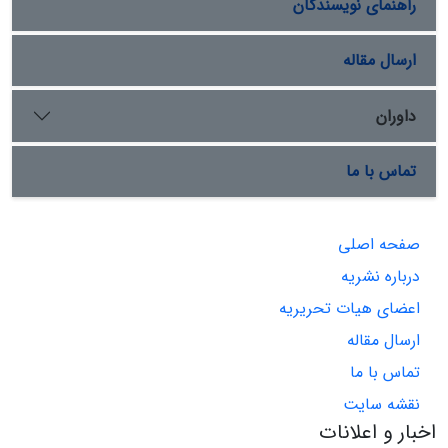
راهنمای نویسندگان
ارسال مقاله
داوران
تماس با ما
صفحه اصلی
درباره نشریه
اعضای هیات تحریریه
ارسال مقاله
تماس با ما
نقشه سایت
اخبار و اعلانات