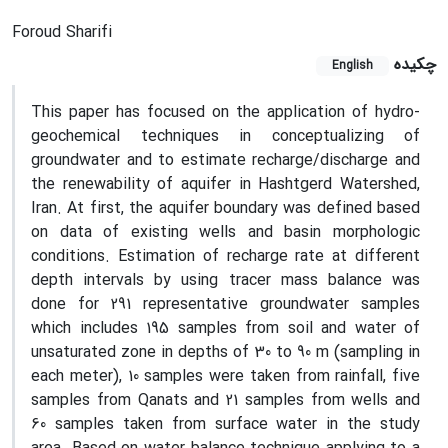
Foroud Sharifi
چکیده
English
This paper has focused on the application of hydro-
geochemical techniques in conceptualizing of
groundwater and to estimate recharge/discharge and
the renewability of aquifer in Hashtgerd Watershed,
Iran. At first, the aquifer boundary was defined based
on data of existing wells and basin morphologic
conditions. Estimation of recharge rate at different
depth intervals by using tracer mass balance was
done for 291 representative groundwater samples
which includes 195 samples from soil and water of
unsaturated zone in depths of 30 to 90 m (sampling in
each meter), 10 samples were taken from rainfall, five
samples from Qanats and 21 samples from wells and
60 samples taken from surface water in the study