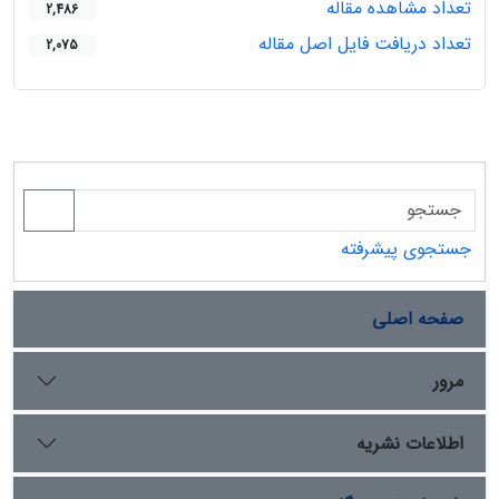
تعداد مشاهده مقاله
2,486
تعداد دریافت فایل اصل مقاله
2,075
جستجوی پیشرفته
صفحه اصلی
مرور
اطلاعات نشریه