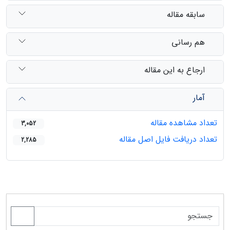
سابقه مقاله
هم رسانی
ارجاع به این مقاله
آمار
تعداد مشاهده مقاله
3,052
تعداد دریافت فایل اصل مقاله
2,285