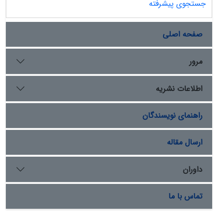
جستجوی پیشرفته
صفحه اصلی
مرور
اطلاعات نشریه
راهنمای نویسندگان
ارسال مقاله
داوران
تماس با ما