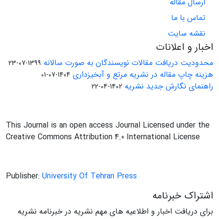
ارسال مقاله
تماس با ما
نقشه سایت
اخبار و اعلانات
محدودیت دریافت مقالات نویسندگان به صورت سالانه
1399-07-23
هزینه چاپ مقاله در نشریه مرتع و آبخیزداری
1404-07-01
راهنمای نگارش جدید نشریه
1402-04-22
This Journal is an open access Journal Licensed under the
Creative Commons Attribution 4.0 International License
Publisher:
University Of Tehran Press
اشتراک خبرنامه
برای دریافت اخبار و اطلاعیه های مهم نشریه در خبرنامه نشریه