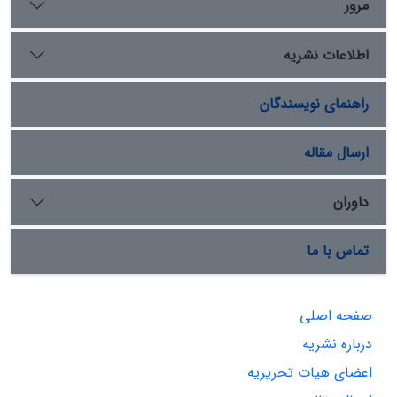
مرور
اطلاعات نشریه
راهنمای نویسندگان
ارسال مقاله
داوران
تماس با ما
صفحه اصلی
درباره نشریه
اعضای هیات تحریریه