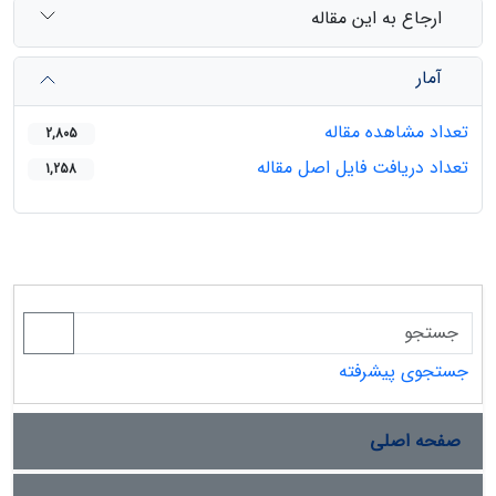
ارجاع به این مقاله
آمار
تعداد مشاهده مقاله
2,805
تعداد دریافت فایل اصل مقاله
1,258
جستجوی پیشرفته
صفحه اصلی