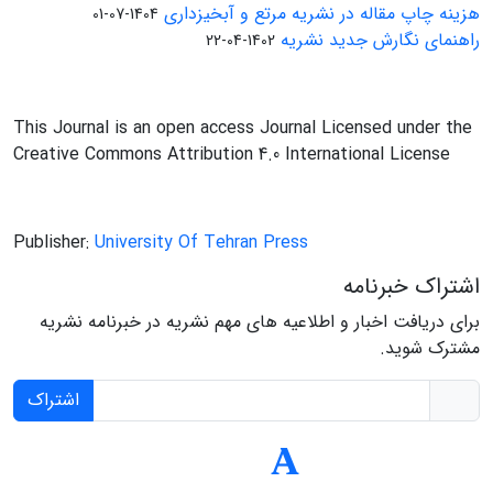
هزینه چاپ مقاله در نشریه مرتع و آبخیزداری
1404-07-01
راهنمای نگارش جدید نشریه
1402-04-22
This Journal is an open access Journal Licensed under the
Creative Commons Attribution 4.0 International License
Publisher:
University Of Tehran Press
اشتراک خبرنامه
برای دریافت اخبار و اطلاعیه های مهم نشریه در خبرنامه نشریه
مشترک شوید.
اشتراک