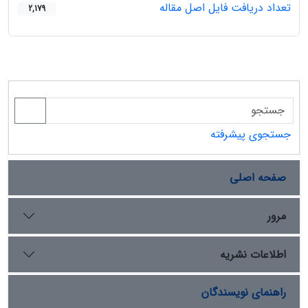
تعداد دریافت فایل اصل مقاله
2,179
جستجوی پیشرفته
صفحه اصلی
مرور
اطلاعات نشریه
راهنمای نویسندگان