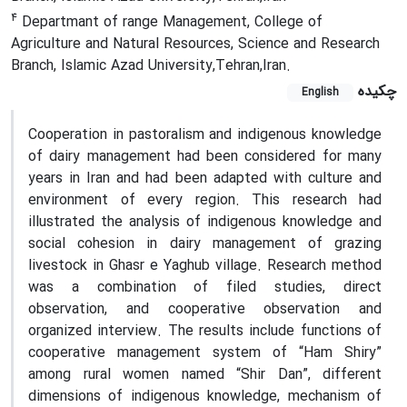
4
Departmant of range Management, College of
Agriculture and Natural Resources, Science and Research
Branch, Islamic Azad University,Tehran,Iran.
چکیده
English
Cooperation in pastoralism and indigenous knowledge
of dairy management had been considered for many
years in Iran and had been adapted with culture and
environment of every region. This research had
illustrated the analysis of indigenous knowledge and
social cohesion in dairy management of grazing
livestock in Ghasr e Yaghub village. Research method
was a combination of filed studies, direct
observation, and cooperative observation and
organized interview. The results include functions of
cooperative management system of “Ham Shiry”
among rural women named “Shir Dan”, different
dimensions of indigenous knowledge, mechanism of