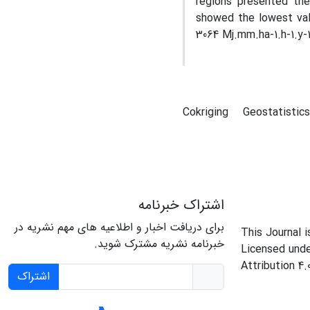
regions presented the
showed the lowest valu
3064 Mj.mm.ha-1.h-1.y-1
Cokriging
Geostatistic
اشتراک خبرنامه
برای دریافت اخبار و اطلاعیه های مهم نشریه در
This Journal 
خبرنامه نشریه مشترک شوید.
Licensed und
Attribution 4.
اشتراک