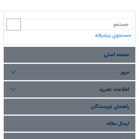
جستجوی پیشرفته
صفحه اصلی
مرور
اطلاعات نشریه
راهنمای نویسندگان
ارسال مقاله