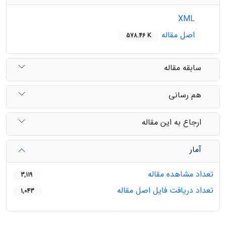
XML
اصل مقاله
578.46 K
سابقه مقاله
هم رسانی
ارجاع به این مقاله
آمار
تعداد مشاهده مقاله
3,119
تعداد دریافت فایل اصل مقاله
1,043