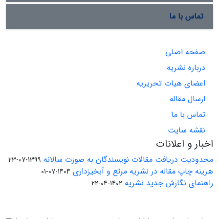
تماس با ما
صفحه اصلی
درباره نشریه
اعضای هیات تحریریه
ارسال مقاله
تماس با ما
نقشه سایت
اخبار و اعلانات
محدودیت دریافت مقالات نویسندگان به صورت سالانه
1399-07-23
هزینه چاپ مقاله در نشریه مرتع و آبخیزداری
1404-07-01
راهنمای نگارش جدید نشریه
1402-04-22