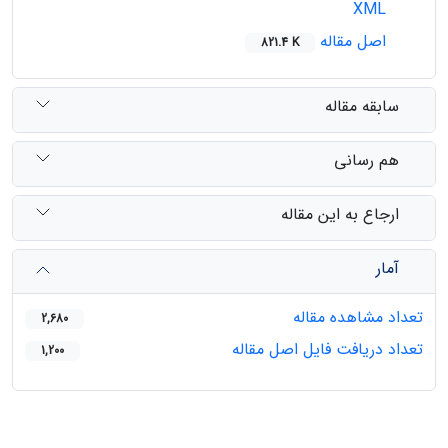
XML
اصل مقاله
821.4 K
سابقه مقاله
هم رسانی
ارجاع به این مقاله
آمار
تعداد مشاهده مقاله
2,680
تعداد دریافت فایل اصل مقاله
1,200