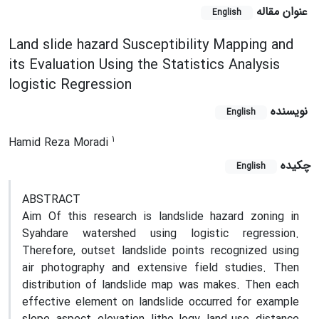
عنوان مقاله
English
Land slide hazard Susceptibility Mapping and
its Evaluation Using the Statistics Analysis
logistic Regression
نویسنده
English
1
Hamid Reza Moradi
چکیده
English
ABSTRACT
Aim Of this research is landslide hazard zoning in
Syahdare watershed using logistic regression.
Therefore, outset landslide points recognized using
air photography and extensive field studies. Then
distribution of landslide map was makes. Then each
effective element on landslide occurred for example