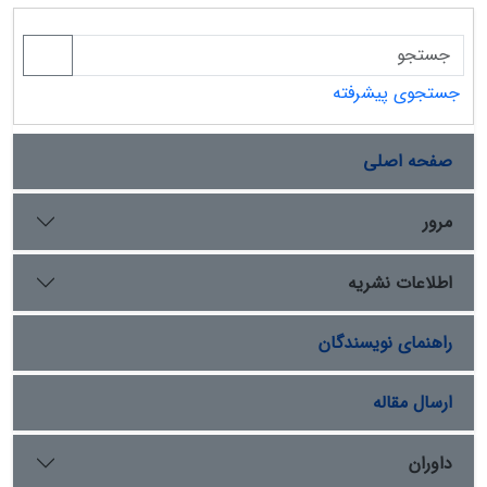
جستجوی پیشرفته
صفحه اصلی
مرور
اطلاعات نشریه
راهنمای نویسندگان
ارسال مقاله
داوران