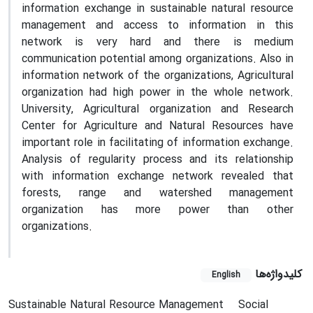
information exchange in sustainable natural resource
management and access to information in this
network is very hard and there is medium
communication potential among organizations. Also in
information network of the organizations, Agricultural
organization had high power in the whole network.
University, Agricultural organization and Research
Center for Agriculture and Natural Resources have
important role in facilitating of information exchange.
Analysis of regularity process and its relationship
with information exchange network revealed that
forests, range and watershed management
organization has more power than other
organizations.
کلیدواژه‌ها
English
Sustainable Natural Resource Management
Social