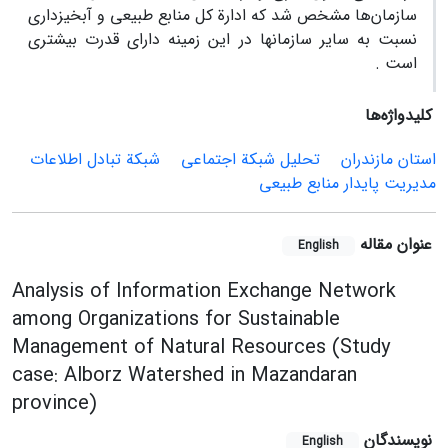
سازمان‌ها مشخص شد که ادارة کل منابع طبیعی و آبخیزداری
نسبت به سایر سازمان‏ها در این زمینه دارای قدرت بیشتری
است .
کلیدواژه‌ها
استان مازندران
تحلیل شبکة اجتماعی
شبکة تبادل اطلاعات
مدیریت پایدار منابع طبیعی
عنوان مقاله
English
Analysis of Information Exchange Network
among Organizations for Sustainable
Management of Natural Resources (Study
case: Alborz Watershed in Mazandaran
province)
نویسندگان
English