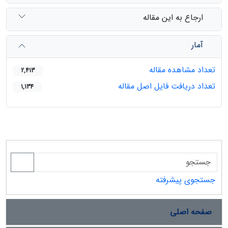
ارجاع به این مقاله
آمار
تعداد مشاهده مقاله
2,413
تعداد دریافت فایل اصل مقاله
1,134
جستجوی پیشرفته
صفحه اصلی