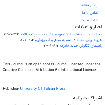
ارسال مقاله
تماس با ما
نقشه سایت
اخبار و اعلانات
محدودیت دریافت مقالات نویسندگان به صورت سالانه
1399-07-23
هزینه چاپ مقاله در نشریه مرتع و آبخیزداری
1404-07-01
راهنمای نگارش جدید نشریه
1402-04-22
This Journal is an open access Journal Licensed under the
Creative Commons Attribution 4.0 International License
Publisher:
University Of Tehran Press
اشتراک خبرنامه