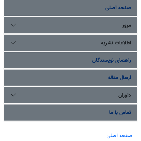
صفحه اصلی
مرور
اطلاعات نشریه
راهنمای نویسندگان
ارسال مقاله
داوران
تماس با ما
صفحه اصلی