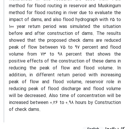
method for flood routing in reservoir and Muskingum
method for flood routing in river due to evaluate the
impact of dams, and also flood hydrograph with 25 to
100 year return period was simulated the situation
before and after construction of dams. The results
showed that the proposed check dams are reduced
peak of flow between 75 to 97 percent and flood
volume from 73 to 98 percent that shows the
positive effects of the construction of these dams in
reducing the peak of flow and flood volume. In
addition, in different return period with increasing
peak of flow and flood volume, reservoir role in
reducing peak of flood discharge and flood volume
will be decreased. Also time of concentration will be
increased between 0.26 to 0.98 hours by Construction
of check dams.