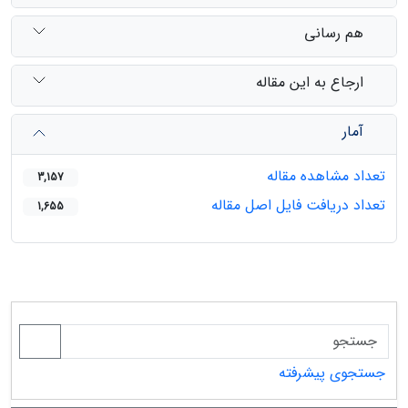
هم رسانی
ارجاع به این مقاله
آمار
تعداد مشاهده مقاله
3,157
تعداد دریافت فایل اصل مقاله
1,655
جستجوی پیشرفته