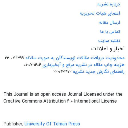
درباره نشریه
اعضای هیات تحریریه
ارسال مقاله
تماس با ما
نقشه سایت
اخبار و اعلانات
محدودیت دریافت مقالات نویسندگان به صورت سالانه
1399-07-23
هزینه چاپ مقاله در نشریه مرتع و آبخیزداری
1404-07-01
راهنمای نگارش جدید نشریه
1402-04-22
This Journal is an open access Journal Licensed under the
Creative Commons Attribution 4.0 International License
Publisher:
University Of Tehran Press