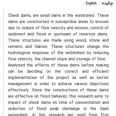
چکیده
English
Check dams, are small dams in the watershed. These
dams are constructed in susceptible areas to erosion
due to reduce of flow velocity and erosion, control of
sediment and flood in upstream of reservoir dams.
These structures are made using wood, stone and
cement, and Gabion. These structures change the
hydrological response of the watershed by reducing
flow velocity, the channel slope and storage of flow.
Analyzed the effects of these dams before making
can be deciding on the correct and efficient
implementation of the project as well as better
management in order to achieve various objectives
effectively. Since the constructions of these dams
are effective on flood behavior, this research aims to
impact of check dams on time of concentration and
reduction of flood peak discharge in the Gash
watershed. In this research are used from Puls