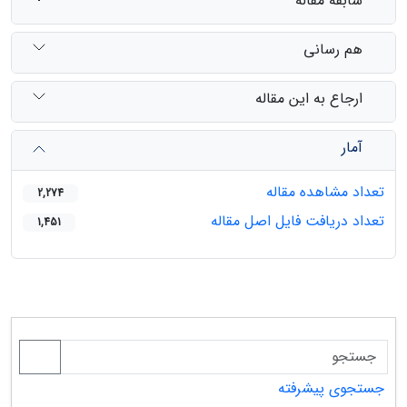
سابقه مقاله
هم رسانی
ارجاع به این مقاله
آمار
تعداد مشاهده مقاله
2,274
تعداد دریافت فایل اصل مقاله
1,451
جستجوی پیشرفته