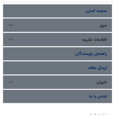
صفحه اصلی
مرور
اطلاعات نشریه
راهنمای نویسندگان
ارسال مقاله
داوران
تماس با ما