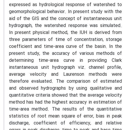
expressed as hydrological response of watershed to
geomorphological behavior. In present study with the
aid of the GIS and the concept of instantaneous unit
hydrograph, the watershed response was simulated.
In present physical method, the IUH is derived from
three parameters of time of concentration, storage
coefficient and time-area curve of the basin. In the
present study, the accuracy of various methods of
determining time-area curve in providing Clark
instantaneous unit hydrograph viz. channel profile,
average velocity and Laurenson methods were
therefore evaluated. The comparison of estimated
and observed hydrographs by using qualitative and
quantitative criteria showed that the average velocity
method has had the highest accuracy in estimation of
time-area method. The results of the quantitative
statistics of root mean square of error, bias in peak
discharge, coefficient of efficiency, and relative