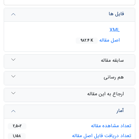
فایل ها
XML
اصل مقاله
982.4 K
سابقه مقاله
هم رسانی
ارجاع به این مقاله
آمار
تعداد مشاهده مقاله
2,502
تعداد دریافت فایل اصل مقاله
1,158