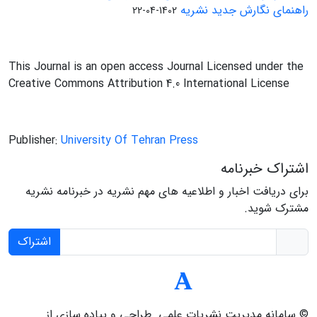
راهنمای نگارش جدید نشریه
1402-04-22
This Journal is an open access Journal Licensed under the
Creative Commons Attribution 4.0 International License
Publisher:
University Of Tehran Press
اشتراک خبرنامه
برای دریافت اخبار و اطلاعیه های مهم نشریه در خبرنامه نشریه
مشترک شوید.
اشتراک
© سامانه مدیریت نشریات علمی.
طراحی و پیاده سازی از