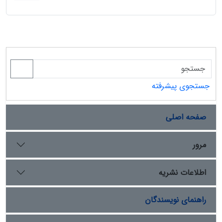
جستجوی پیشرفته
صفحه اصلی
مرور
اطلاعات نشریه
راهنمای نویسندگان