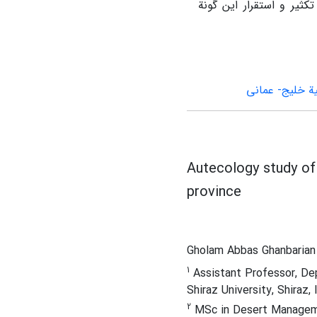
کثیر و استقرار این گونة
ة خلیج- عمانی
Autecology study of 
province
Gholam Abbas Ghanbaria
1
Assistant Professor, Dep
Shiraz University, Shiraz, 
2
MSc in Desert Management