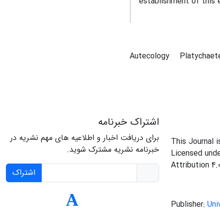
establishment of this 
Autecology
Platychaet
اشتراک خبرنامه
برای دریافت اخبار و اطلاعیه های مهم نشریه در
This Journal 
خبرنامه نشریه مشترک شوید.
Licensed und
Attribution 4.
اشتراک
Publisher:
Uni