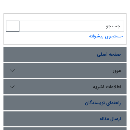
جستجوی پیشرفته
صفحه اصلی
مرور
اطلاعات نشریه
راهنمای نویسندگان
ارسال مقاله