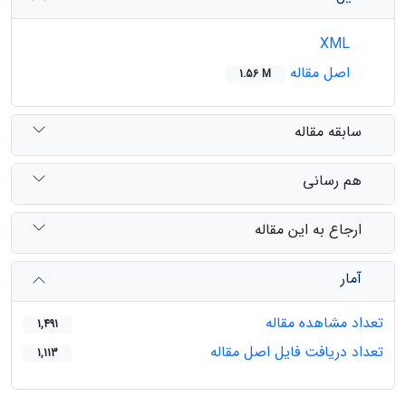
XML
اصل مقاله
1.56 M
سابقه مقاله
هم رسانی
ارجاع به این مقاله
آمار
تعداد مشاهده مقاله
1,491
تعداد دریافت فایل اصل مقاله
1,113