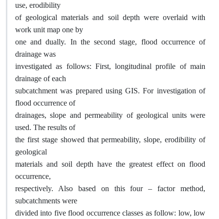
use, erodibility
of geological materials and soil depth were overlaid with
work unit map one by
one and dually. In the second stage, flood occurrence of
drainage was
investigated as follows: First, longitudinal profile of main
drainage of each
subcatchment was prepared using GIS. For investigation of
flood occurrence of
drainages, slope and permeability of geological units were
used. The results of
the first stage showed that permeability, slope, erodibility of
geological
materials and soil depth have the greatest effect on flood
occurrence,
respectively. Also based on this four – factor method,
subcatchments were
divided into five flood occurrence classes as follow: low, low