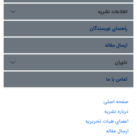
اطلاعات نشریه
راهنمای نویسندگان
ارسال مقاله
داوران
تماس با ما
صفحه اصلی
درباره نشریه
اعضای هیات تحریریه
ارسال مقاله