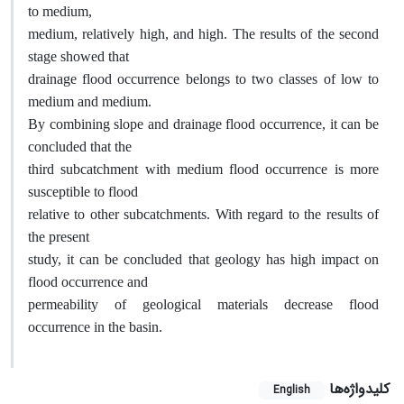
to medium,
medium, relatively high, and high. The results of the second
stage showed that
drainage flood occurrence belongs to two classes of low to
medium and medium.
By combining slope and drainage flood occurrence, it can be
concluded that the
third subcatchment with medium flood occurrence is more
susceptible to flood
relative to other subcatchments. With regard to the results of
the present
study, it can be concluded that geology has high impact on
flood occurrence and
permeability of geological materials decrease flood
occurrence in the basin.
کلیدواژه‌ها
English