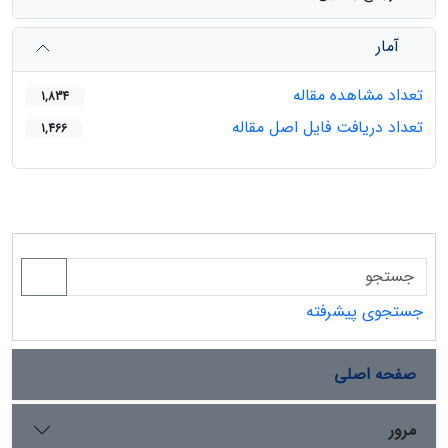
آمار
تعداد مشاهده مقاله
1,834
تعداد دریافت فایل اصل مقاله
1,466
جستجوی پیشرفته
صفحه اصلی
مرور