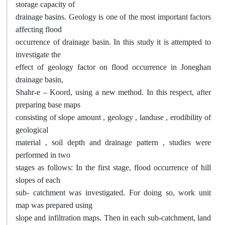
storage capacity of
drainage basins. Geology is one of the most important factors
affecting flood
occurrence of drainage basin. In this study it is attempted to
investigate the
effect of geology factor on flood occurrence in Joneghan
drainage basin,
Shahr-e – Koord, using a new method. In this respect, after
preparing base maps
consisting of slope amount , geology , landuse , erodibility of
geological
material , soil depth and drainage pattern , studies were
performed in two
stages as follows: In the first stage, flood occurrence of hill
slopes of each
sub- catchment was investigated. For doing so, work unit
map was prepared using
slope and infiltration maps. Then in each sub-catchment, land