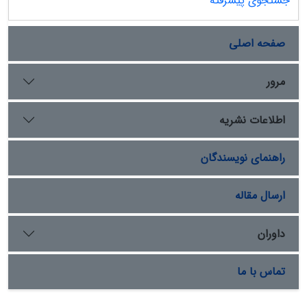
جستجوی پیشرفته
صفحه اصلی
مرور
اطلاعات نشریه
راهنمای نویسندگان
ارسال مقاله
داوران
تماس با ما