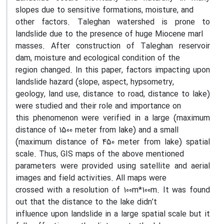
slopes due to sensitive formations, moisture, and
other factors. Taleghan watershed is prone to
landslide due to the presence of huge Miocene marl
masses. After construction of Taleghan reservoir
dam, moisture and ecological condition of the
region changed. In this paper, factors impacting upon
landslide hazard (slope, aspect, hypsometry,
geology, land use, distance to road, distance to lake)
were studied and their role and importance on
this phenomenon were verified in a large (maximum
distance of 1500 meter from lake) and a small
(maximum distance of 450 meter from lake) spatial
scale. Thus, GIS maps of the above mentioned
parameters were provided using satellite and aerial
images and field activities. All maps were
crossed with a resolution of 100m*100m. It was found
out that the distance to the lake didn’t
influence upon landslide in a large spatial scale but it