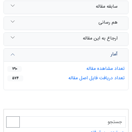
سابقه مقاله
هم رسانی
ارجاع به این مقاله
آمار
تعداد مشاهده مقاله
790
تعداد دریافت فایل اصل مقاله
574