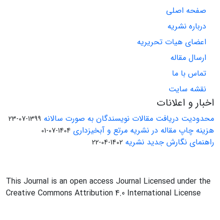
صفحه اصلی
درباره نشریه
اعضای هیات تحریریه
ارسال مقاله
تماس با ما
نقشه سایت
اخبار و اعلانات
محدودیت دریافت مقالات نویسندگان به صورت سالانه
1399-07-23
هزینه چاپ مقاله در نشریه مرتع و آبخیزداری
1404-07-01
راهنمای نگارش جدید نشریه
1402-04-22
This Journal is an open access Journal Licensed under the
Creative Commons Attribution 4.0 International License